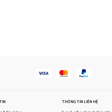
TIN
THÔNG TIN LIÊN HỆ