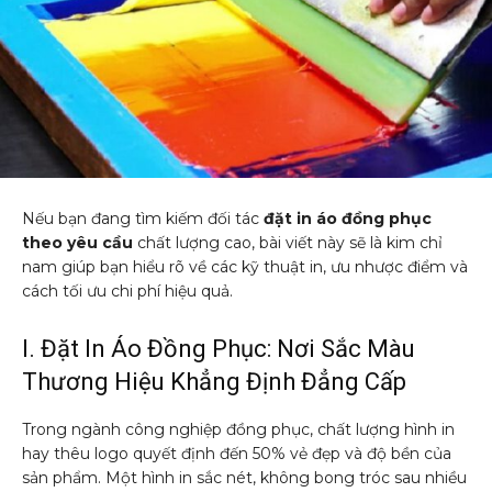
Nếu bạn đang tìm kiếm đối tác
đặt in áo đồng phục
theo yêu cầu
chất lượng cao, bài viết này sẽ là kim chỉ
nam giúp bạn hiểu rõ về các kỹ thuật in, ưu nhược điểm và
cách tối ưu chi phí hiệu quả.
I. Đặt In Áo Đồng Phục: Nơi Sắc Màu
Thương Hiệu Khẳng Định Đẳng Cấp
Trong ngành công nghiệp đồng phục, chất lượng hình in
hay thêu logo quyết định đến 50% vẻ đẹp và độ bền của
sản phẩm. Một hình in sắc nét, không bong tróc sau nhiều