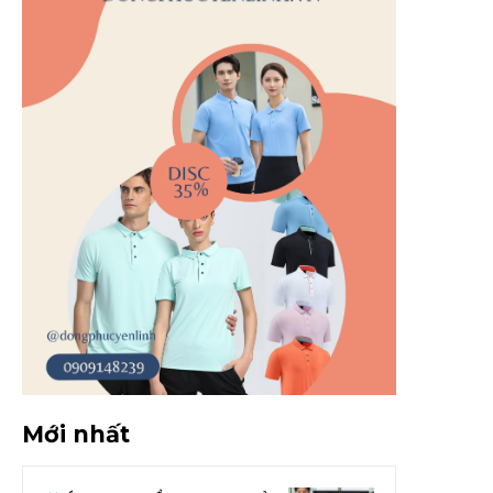
Mới nhất