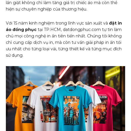
lần giặt không chỉ làm tăng giá trị chiếc áo mà còn thể
hiện sự chuyên nghiệp của thương hiệu.
Với 15 năm kinh nghiệm trong lĩnh vực sản xuất và
đặt in
áo đồng phục
tại TP.HCM, datdongphuc.com tự tin làm
chủ mọi công nghệ in ấn tiên tiến nhất. Chúng tôi không
chỉ cung cấp dịch vụ in, mà còn tư vấn giải pháp in ấn tối
ưu nhất cho từng loại vải, từng thiết kế và từng mục đích
sử dụng.